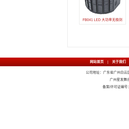
FB041 LED 大功率无极剑
网站首页
|
关于我们
公司地址：广东省广州白云区石
广州星发舞
备案/许可证编号