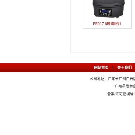
FB017 6颗蜂眼灯
网站首页
|
关于我们
公司地址：广东省广州白云区石
广州星发舞
备案/许可证编号