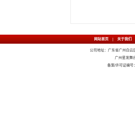
网站首页
|
关于我们
公司地址：广东省广州白云区石
广州星发舞
备案/许可证编号