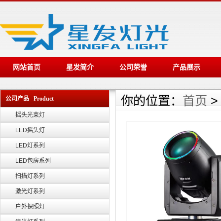
网站首页
星发简介
公司荣誉
产品展示
你的位置：
首页
公司产品 Product
摇头光束灯
LED摇头灯
LED灯系列
LED包房系列
扫描灯系列
激光灯系列
户外探照灯