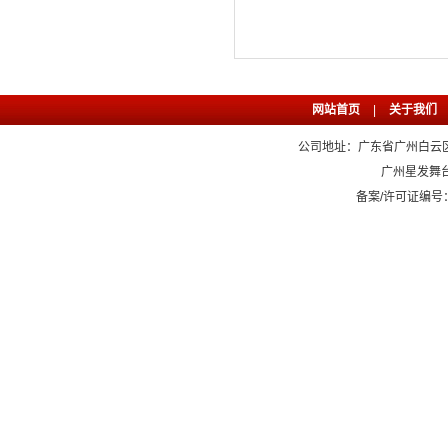
网站首页
|
关于我们
公司地址：广东省广州白云区石
广州星发舞
备案/许可证编号