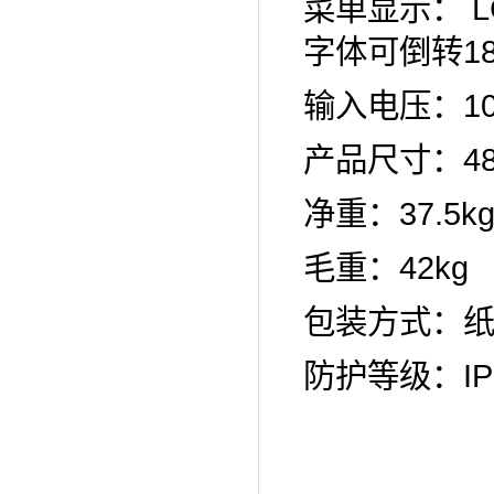
菜单显示： 
字体可倒转18
输入电压：100-
产品尺寸：480
净重：37.5k
毛重：42kg
包装方式：纸
防护等级：IP