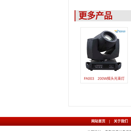
更多产品
FA003 200W摇头光束灯
网站首页
|
关于我们