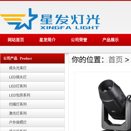
网站首页
星发简介
公司荣誉
产品展示
你的位置：
首页
公司产品 Product
摇头光束灯
LED摇头灯
LED灯系列
LED包房系列
扫描灯系列
激光灯系列
户外探照灯