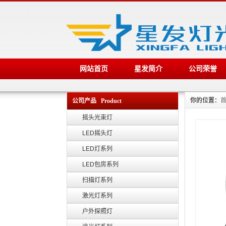
网站首页
星发简介
公司荣誉
你的位置：
公司产品 Product
摇头光束灯
LED摇头灯
LED灯系列
LED包房系列
扫描灯系列
激光灯系列
户外探照灯