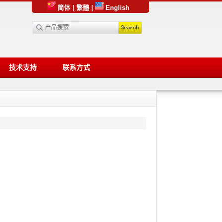
简体
|
繁體
|
English
技术支持
联系方式