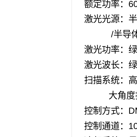
6
额定功率：
激光光源：
/
半导
激光功率：
激光波长：
扫描系统：
大角度
D
控制方式：
1
控制通道：