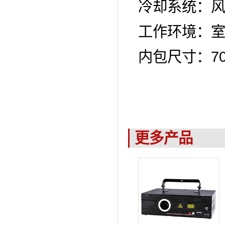
冷却系统：
工作环境：
7
内包尺寸：
更多产品