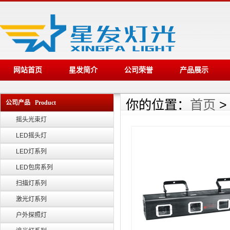
网站首页
星发简介
公司荣誉
产品展示
你的位置：
首页
公司产品 Product
摇头光束灯
LED摇头灯
LED灯系列
LED包房系列
扫描灯系列
激光灯系列
户外探照灯