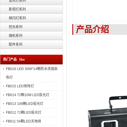
追光灯系列
影视灯系列
频闪灯系列
产品介绍
控台系列
烟机系列
配件系列
热门产品 Hot
FB016 LED 30W*14颗防水洗墙染
色灯
FB015 LED矩阵灯
FB014 72颗10W LED投光灯
FB013 108颗LED投光灯
FB012 72颗LED投光灯
FB011 54颗LED天地排