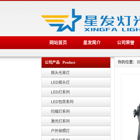
网站首页
星发简介
公司荣誉
你的位置：
公司产品 Product
摇头光束灯
LED摇头灯
LED灯系列
LED包房系列
扫描灯系列
激光灯系列
户外探照灯